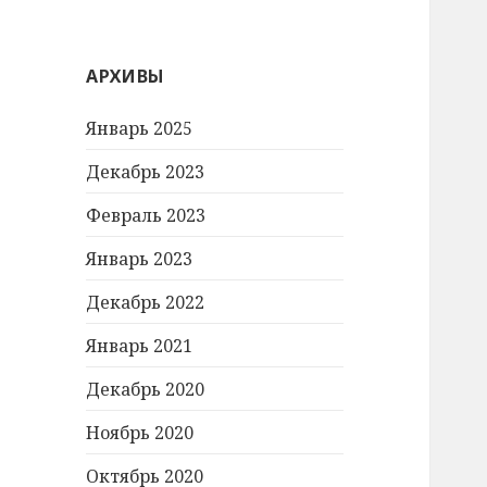
АРХИВЫ
Январь 2025
Декабрь 2023
Февраль 2023
Январь 2023
Декабрь 2022
Январь 2021
Декабрь 2020
Ноябрь 2020
Октябрь 2020