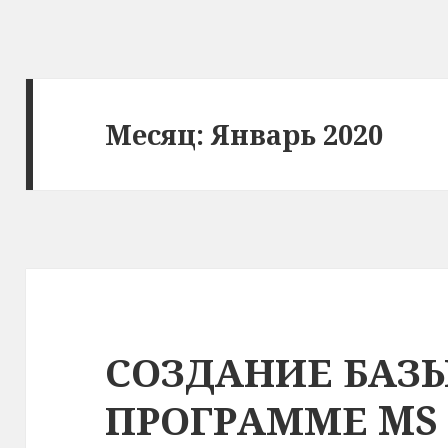
Месяц:
Январь 2020
СОЗДАНИЕ БАЗ
ПРОГРАММЕ MS 