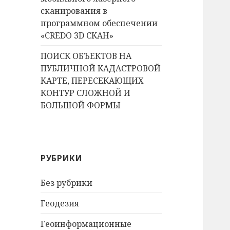
сканирования в
программном обеспечении
«CREDO 3D СКАН»
ПОИСК ОБЪЕКТОВ НА
ПУБЛИЧНОЙ КАДАСТРОВОЙ
КАРТЕ, ПЕРЕСЕКАЮЩИХ
КОНТУР СЛОЖНОЙ И
БОЛЬШОЙ ФОРМЫ
РУБРИКИ
Без рубрики
Геодезия
Геоинформационные