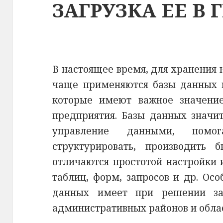
ЗАГРУЗКА ЕЕ В 
В настоящее время, для хранения
чаще применяются базы данных 
которые имеют важное значение
предприятия. Базы данных значи
управление данными, пом
структурировать, производить 
отличаются простотой настройки 
таблиц, форм, запросов и др. Ос
данных имеет при решении за
административных районов и обла