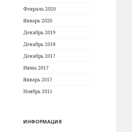
Февраль 2020
Январь 2020
Декабрь 2019
Декабрь 2018
Декабрь 2017
Июнь 2017
Январь 2017
Ноябрь 2015
ИНФОРМАЦИЯ